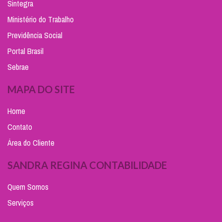
Sintegra
Ministério do Trabalho
Previdência Social
Portal Brasil
Sebrae
MAPA DO SITE
Home
Contato
Área do Cliente
SANDRA REGINA CONTABILIDADE
Quem Somos
Serviços