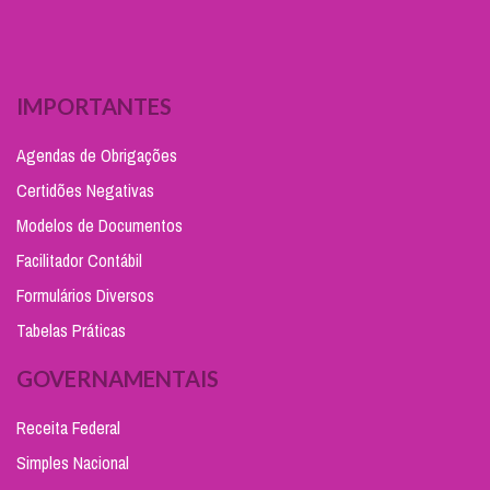
IMPORTANTES
Agendas de Obrigações
Certidões Negativas
Modelos de Documentos
Facilitador Contábil
Formulários Diversos
Tabelas Práticas
GOVERNAMENTAIS
Receita Federal
Simples Nacional