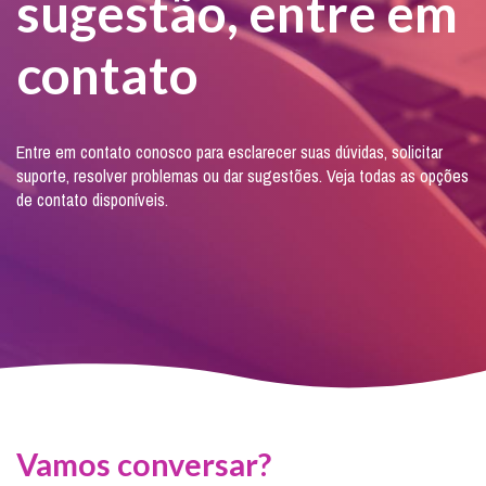
sugestão, entre em
contato
Entre em contato conosco para esclarecer suas dúvidas, solicitar
suporte, resolver problemas ou dar sugestões. Veja todas as opções
de contato disponíveis.
Vamos conversar?