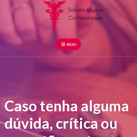
MENU
Caso tenha alguma
dúvida, crítica ou