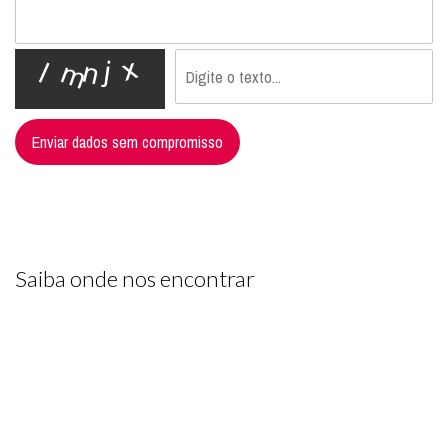
Enviar dados sem compromisso
Saiba onde nos encontrar