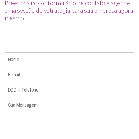
Preencha nosso formulário de contato e agende
uma sessão de estratégia para sua empresa agora
mesmo.